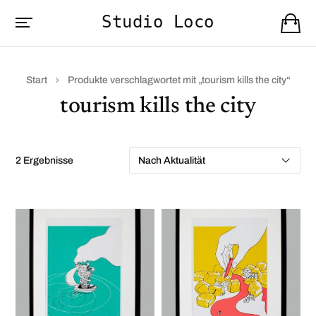
Studio Loco
Start
Produkte verschlagwortet mit „tourism kills the city“
tourism kills the city
2 Ergebnisse