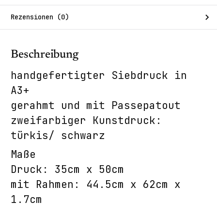
Rezensionen (0)
Beschreibung
handgefertigter Siebdruck in
A3+
gerahmt und mit Passepatout
zweifarbiger Kunstdruck:
türkis/ schwarz
Maße
Druck: 35cm x 50cm
mit Rahmen: 44.5cm x 62cm x
1.7cm