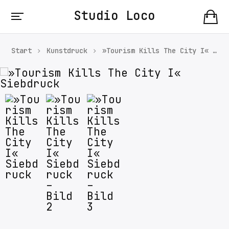
Studio Loco
Start
Kunstdruck
»Tourism Kills The City I« Siebdruck