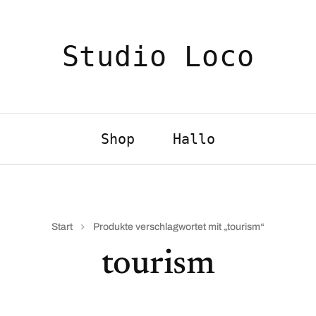
Studio Loco
Shop
Hallo
Start
Produkte verschlagwortet mit „tourism“
tourism