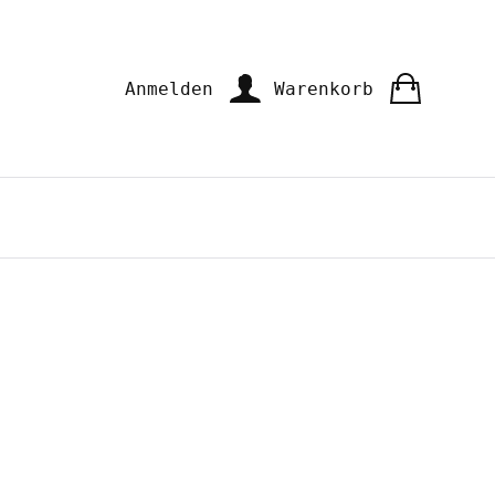
Anmelden
Warenkorb